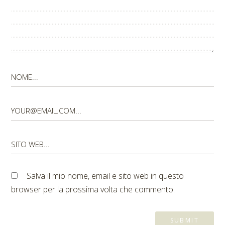
Salva il mio nome, email e sito web in questo
browser per la prossima volta che commento.