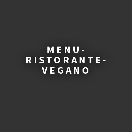
MENU-
RISTORANTE-
VEGANO