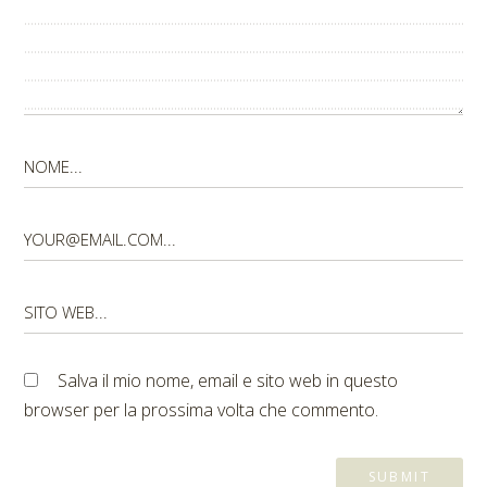
Salva il mio nome, email e sito web in questo
browser per la prossima volta che commento.