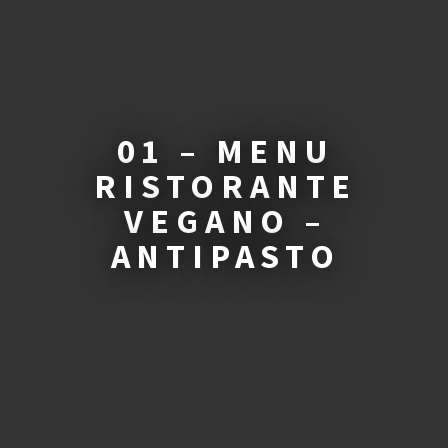
01 – MENU
RISTORANTE
VEGANO –
ANTIPASTO