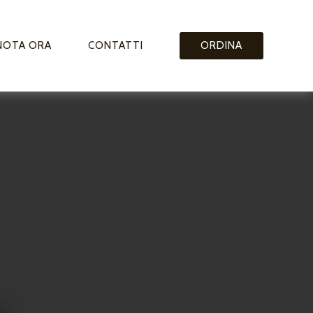
NOTA ORA
CONTATTI
ORDINA