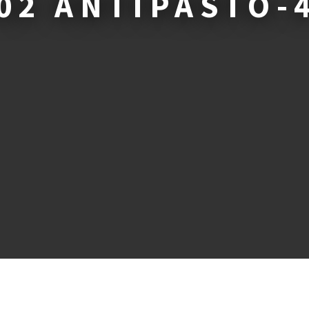
02 ANTIPASTO-