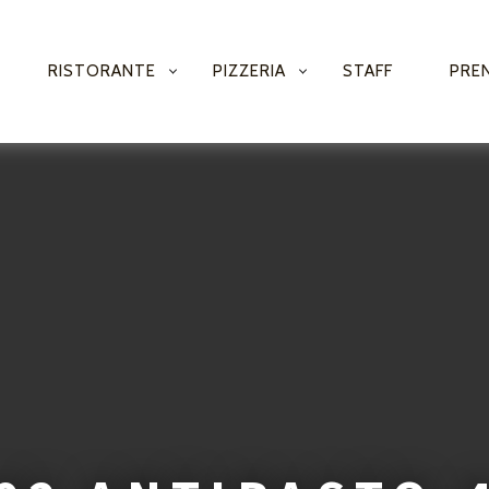
RISTORANTE
PIZZERIA
STAFF
PRE