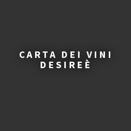
CARTA DEI VINI
DESIREÈ