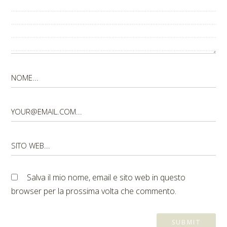
Salva il mio nome, email e sito web in questo
browser per la prossima volta che commento.