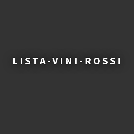
LISTA-VINI-ROSSI