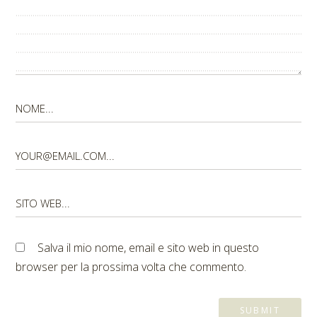
Salva il mio nome, email e sito web in questo
browser per la prossima volta che commento.