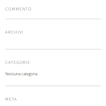
COMMENTO
ARCHIVI
CATEGORIE
Nessuna categoria
META