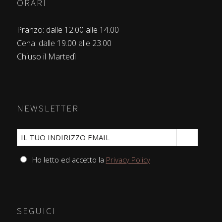
ORARI
Pranzo: dalle 12.00 alle 14.00
Cena: dalle 19.00 alle 23.00
Chiuso il Martedì
NEWSLETTER
Ho letto ed accetto la
Privacy Policy
SEGUICI