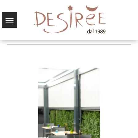
03-OGNIGIORNO