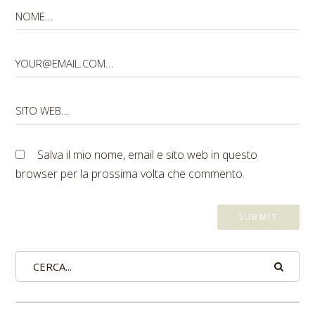
Salva il mio nome, email e sito web in questo
browser per la prossima volta che commento.