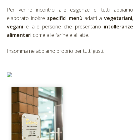
Per venire incontro alle esigenze di tutti
abbiamo
elaborato inoltre
specifici menù
adatti a
vegetariani
,
vegani
e alle persone che presentano
intolleranze
alimentari
come alle farine e al latte.
Insomma ne abbiamo proprio per tutti gusti.