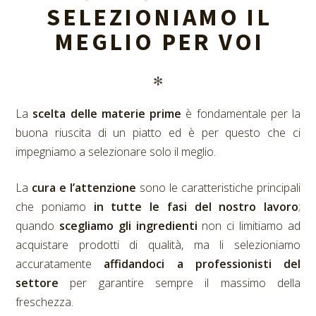
SELEZIONIAMO IL
MEGLIO PER VOI
✻
La
scelta delle materie prime
è fondamentale per la
buona riuscita di un piatto ed è per questo che ci
impegniamo a selezionare solo il meglio.
La
cura e l’attenzione
sono le caratteristiche principali
che poniamo
in tutte le fasi del nostro lavoro
;
quando
scegliamo gli ingredienti
non ci limitiamo ad
acquistare prodotti di qualità, ma li selezioniamo
accuratamente
affidandoci a professionisti del
settore
per garantire sempre il massimo della
freschezza.